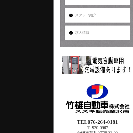
スタッフ紹介
求人情報
TEL076-264-0181
〒 920-0967