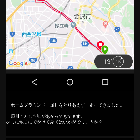
ホームグラウンド 犀川をとりあえず 走ってきました。
犀川ことしも鮭があがってきてます。
探しに散歩にでかけてみてはいかがでしょうか？