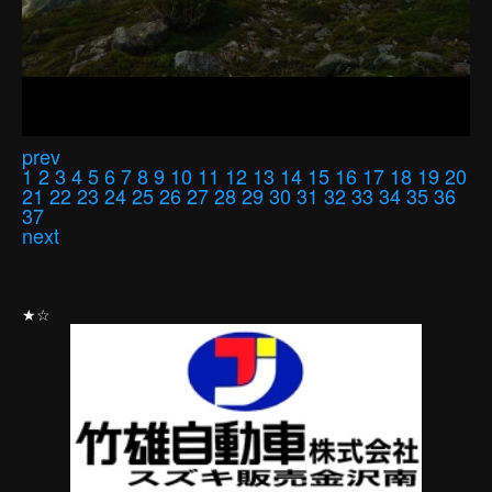
prev
1
2
3
4
5
6
7
8
9
10
11
12
13
14
15
16
17
18
19
20
21
22
23
24
25
26
27
28
29
30
31
32
33
34
35
36
37
next
★☆