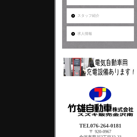
スタッフ紹介
求人情報
TEL076-264-0181
〒 920-0967