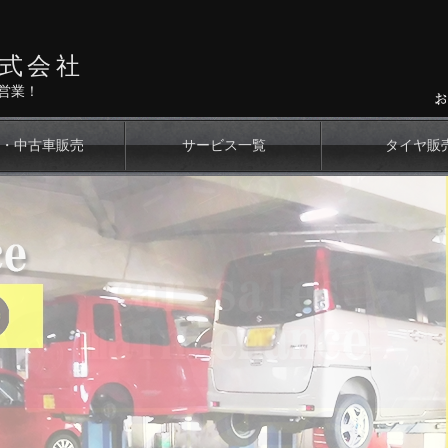
式会社
営業！
・中古車販売
サービス一覧
タイヤ販