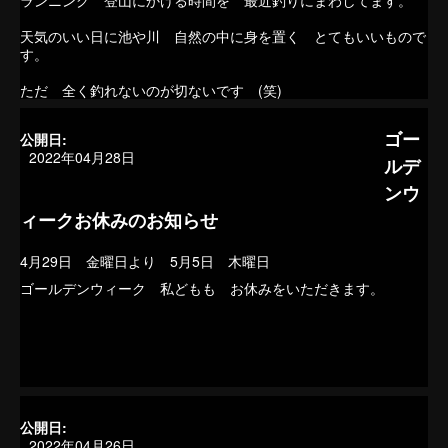
ランニング 登山にかける時間を 最近釣りにまわしてます。
天気のいい日に池や川 自然の中に身を置く とてもいいもので
す。
ただ 全く釣れないのが切ないです (笑)
ゴー
公開日:
2022年04月28日
ルデ
ンウ
ィークお休みのお知らせ
4月29日 金曜日より 5月5日 木曜日
ゴールデンウィーク 私どもも お休みをいただきます。
公開日:
2022年04月26日