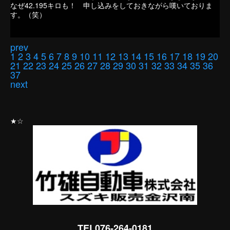
なぜ42.195キロも！ 申し込みをしておきながら嘆いておりま
す。（笑）
prev
1
2
3
4
5
6
7
8
9
10
11
12
13
14
15
16
17
18
19
20
21
22
23
24
25
26
27
28
29
30
31
32
33
34
35
36
37
next
★☆
TEL076-264-0181