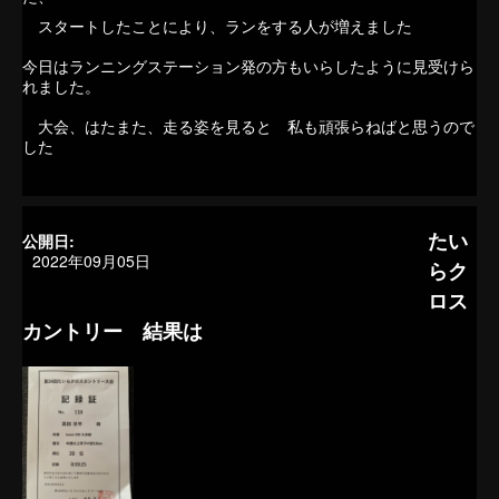
スタートしたことにより、ランをする人が増えました
今日はランニングステーション発の方もいらしたように見受けら
れました。
大会、はたまた、走る姿を見ると 私も頑張らねばと思うので
した
たい
公開日:
2022年09月05日
らク
ロス
カントリー 結果は