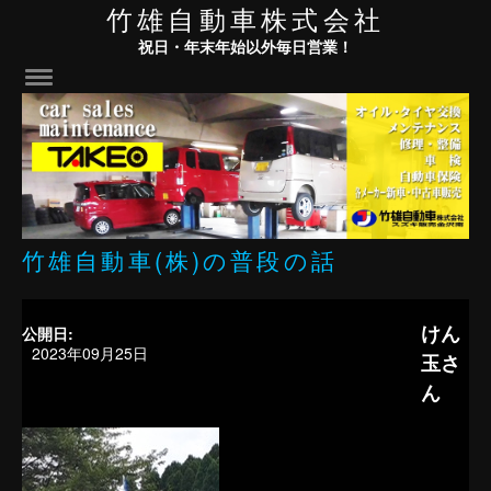
竹雄自動車株式会社
祝日・年末年始以外毎日営業！
竹雄自動車(株)の普段の話
けん
公開日:
2023年09月25日
玉さ
ん