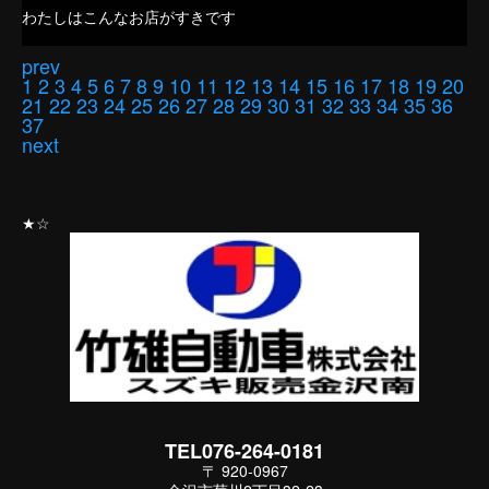
わたしはこんなお店がすきです
prev
1
2
3
4
5
6
7
8
9
10
11
12
13
14
15
16
17
18
19
20
21
22
23
24
25
26
27
28
29
30
31
32
33
34
35
36
37
next
★☆
TEL076-264-0181
〒 920-0967