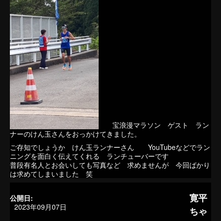
宝浪漫マラソン ゲスト ラン
ナーのけん玉さんをおっかけてきました。
ご存知でしょうか けん玉ランナーさん YouTubeなどでラン
ニングを面白く伝えてくれる ランチューバーです
普段有名人とお会いしても写真など 求めませんが 今回ばかり
は求めてしまいました 笑
寛平
公開日:
2023年09月07日
ちゃ