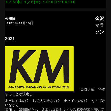
１／５(水）１／６(木）１０:００〜１６:００
となります。皆様のお越しをお待ちしております。
金沢
公開日:
2021年11月15日
マラ
ソン
2021
コロナ禍 開催
することが決定し
本当にするの？ して大丈夫なの？ 走っていいの？ なんて思
いながら
参加し 2週間がたち 金沢もコロナウィルス感染が落ち着いて