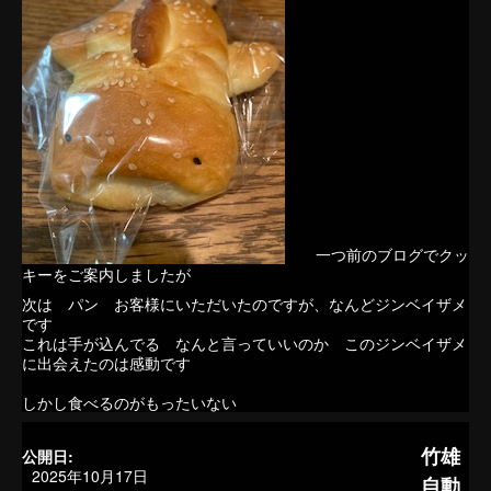
一つ前のブログでクッ
キーをご案内しましたが
次は パン お客様にいただいたのですが、なんどジンベイザメ
です
これは手が込んでる なんと言っていいのか このジンベイザメ
に出会えたのは感動です
しかし食べるのがもったいない
竹雄
公開日:
2025年10月17日
自動