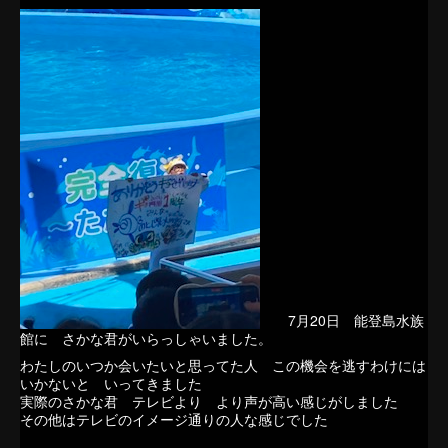
7月20日 能登島水族
館に さかな君がいらっしゃいました。
わたしのいつか会いたいと思ってた人 この機会を逃すわけには
いかないと いってきました
実際のさかな君 テレビより より声が高い感じがしました
その他はテレビのイメージ通りの人な感じでした