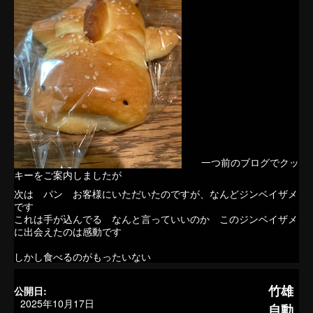
一つ前のブログでクッ
キーをご案内しましたが
次は パン お客様にいただいたのですが、なんどジンベイザメ
です
これは手が込んでる なんと言っていいのか このジンベイザメ
に出会えたのは感動です
しかし食べるのがもったいない
竹雄
公開日:
2025年10月17日
自動