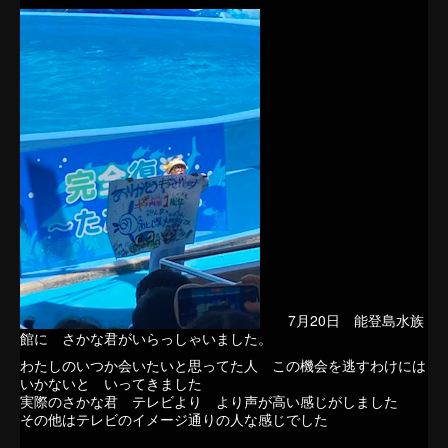
7月20日 能登島水族
館に さかな君がいらっしゃいました。
わたしのいつか会いたいと思ってた人 この機会を逃すわけには
いかないと いってきました
実際のさかな君 テレビより より声が高い感じがしました
その他はテレビのイメージ通りの人な感じでした